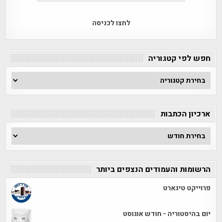
לחצו לכניסה
חפש לפי קטגוריה
חפש
לפי
קטגוריה
ארכיון הכתבות
ארכיון
הכתבות
הרשומות והעמודים הנצפים ביותר
פרוייקט טיגארט
יום בהיסטוריה - חודש אוגוסט