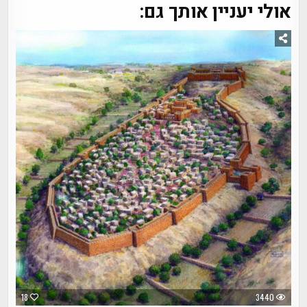
אולי יעניין אותך גם:
18
3440