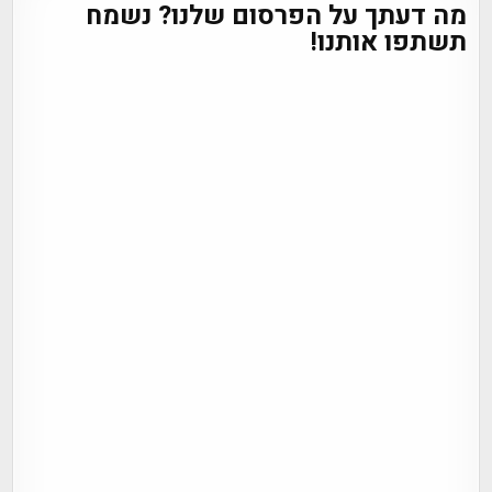
מה דעתך על הפרסום שלנו? נשמח
תשתפו אותנו!