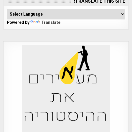
TRANSLATE THIS SITE!
Powered by
Translate