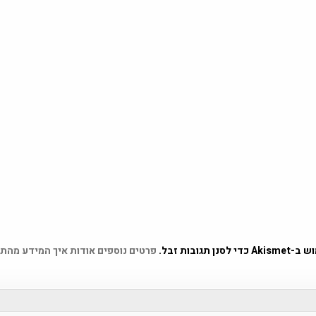
 תגובות זבל.
פרטים נוספים אודות איך המידע מהת