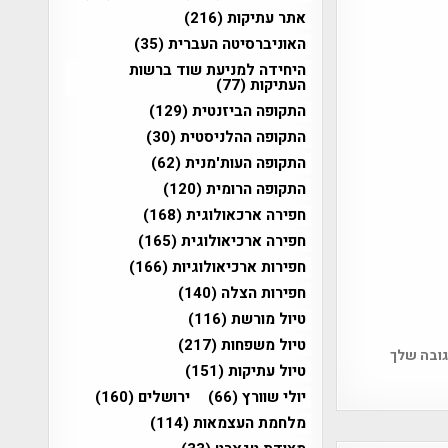
אתר עתיקות
(216)
האוניברסיטה העברית
(35)
היחידה למניעת שוד ברשות
העתיקות
(77)
התקופה הביזנטית
(129)
התקופה ההלניסטית
(30)
התקופה העות'מנית
(62)
התקופה הרומית
(120)
חפירה ארכאולוגית
(168)
חפירה ארכיאולוגית
(165)
חפירות ארכיאולוגיות
(166)
חפירות הצלה
(140)
טיול מורשת
(116)
טיול משפחות
(217)
גובה שלך
טיול עתיקות
(151)
יולי שוורץ
(66)
ירושלים
(160)
מלחמת העצמאות
(114)