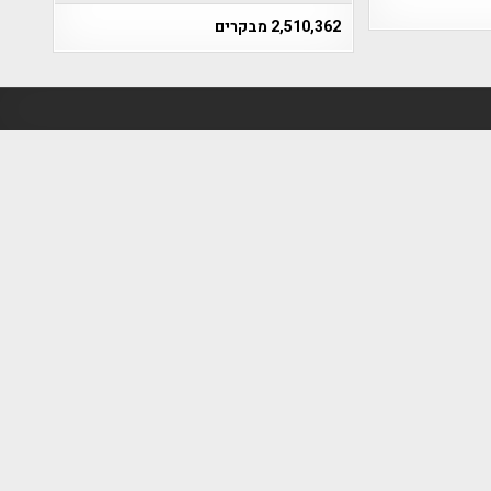
2,510,362 מבקרים