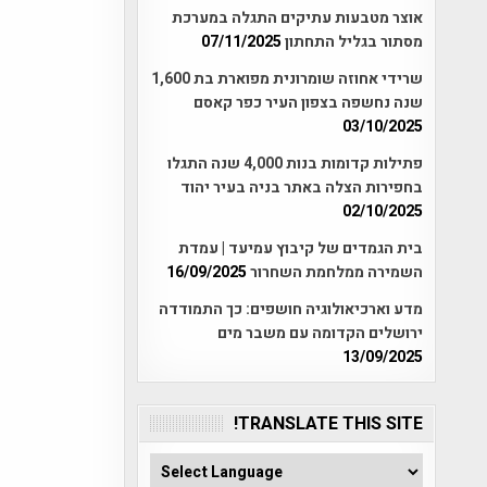
אוצר מטבעות עתיקים התגלה במערכת
מסתור בגליל התחתון
07/11/2025
שרידי אחוזה שומרונית מפוארת בת 1,600
שנה נחשפה בצפון העיר כפר קאסם
03/10/2025
פתילות קדומות בנות 4,000 שנה התגלו
בחפירות הצלה באתר בניה בעיר יהוד
02/10/2025
בית הגמדים של קיבוץ עמיעד | עמדת
השמירה ממלחמת השחרור
16/09/2025
מדע וארכיאולוגיה חושפים: כך התמודדה
ירושלים הקדומה עם משבר מים
13/09/2025
TRANSLATE THIS SITE!