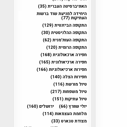
האוניברסיטה העברית
(35)
היחידה למניעת שוד ברשות
העתיקות
(77)
התקופה הביזנטית
(129)
התקופה ההלניסטית
(30)
התקופה העות'מנית
(62)
התקופה הרומית
(120)
חפירה ארכאולוגית
(168)
חפירה ארכיאולוגית
(165)
חפירות ארכיאולוגיות
(166)
חפירות הצלה
(140)
טיול מורשת
(116)
טיול משפחות
(217)
טיול עתיקות
(151)
יולי שוורץ
(66)
ירושלים
(160)
מלחמת העצמאות
(114)
מצודת טגארט
(33)