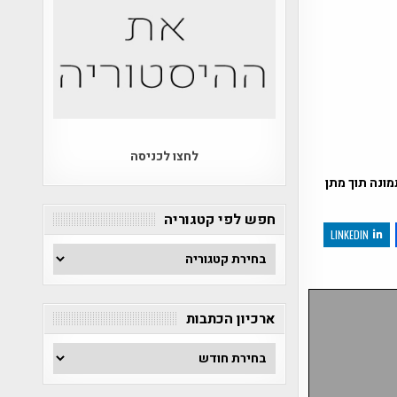
לחצו לכניסה
ונה תוך מתן
חפש לפי קטגוריה
LINKEDIN
חפש
לפי
קטגוריה
ארכיון הכתבות
ארכיון
הכתבות