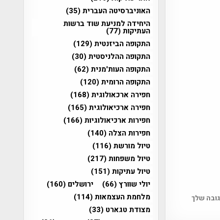
האוניברסיטה העברית
(35)
היחידה למניעת שוד ברשות
העתיקות
(77)
התקופה הביזנטית
(129)
התקופה ההלניסטית
(30)
התקופה העות'מנית
(62)
התקופה הרומית
(120)
חפירה ארכאולוגית
(168)
חפירה ארכיאולוגית
(165)
חפירות ארכיאולוגיות
(166)
חפירות הצלה
(140)
טיול מורשת
(116)
טיול משפחות
(217)
טיול עתיקות
(151)
יולי שוורץ
(66)
ירושלים
(160)
מלחמת העצמאות
(114)
גובה שלך
מצודת טגארט
(33)