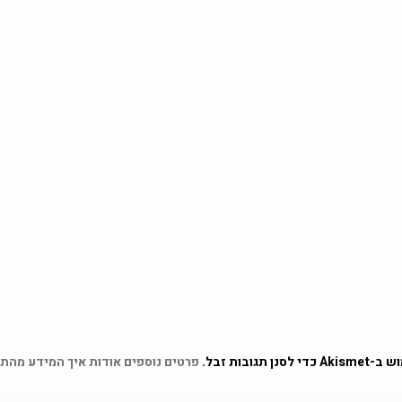
 תגובות זבל.
פרטים נוספים אודות איך המידע מהת