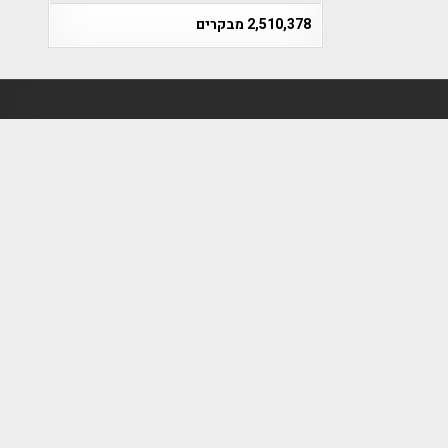
2,510,378 מבקרים