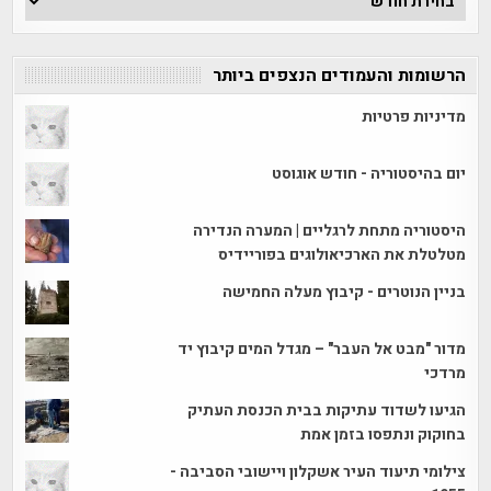
הכתבות
הרשומות והעמודים הנצפים ביותר
מדיניות פרטיות
יום בהיסטוריה - חודש אוגוסט
היסטוריה מתחת לרגליים | המערה הנדירה
מטלטלת את הארכיאולוגים בפוריידיס
בניין הנוטרים - קיבוץ מעלה החמישה
מדור "מבט אל העבר" – מגדל המים קיבוץ יד
מרדכי
הגיעו לשדוד עתיקות בבית הכנסת העתיק
בחוקוק ונתפסו בזמן אמת
צילומי תיעוד העיר אשקלון ויישובי הסביבה -