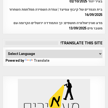
בעיר יהוד
02/10/2025
בית הגמדים של קיבוץ עמיעד | עמדת השמירה ממלחמת השחרור
16/09/2025
מדע וארכיאולוגיה חושפים: כך התמודדה ירושלים הקדומה עם
משבר מים
13/09/2025
TRANSLATE THIS SITE!
Powered by
Translate