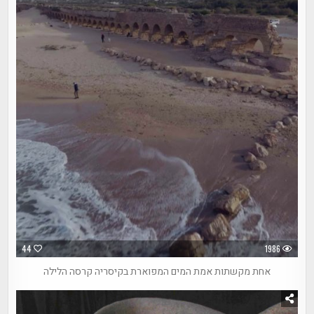
44
1986
אחת מקשתות אמת המים המפוארת בקיסריה קרסה הלילה