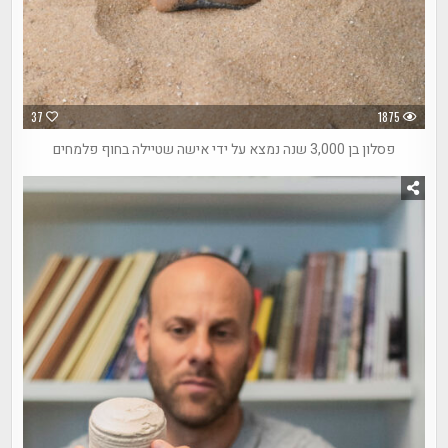
37
1875
פסלון בן 3,000 שנה נמצא על ידי אישה שטיילה בחוף פלמחים