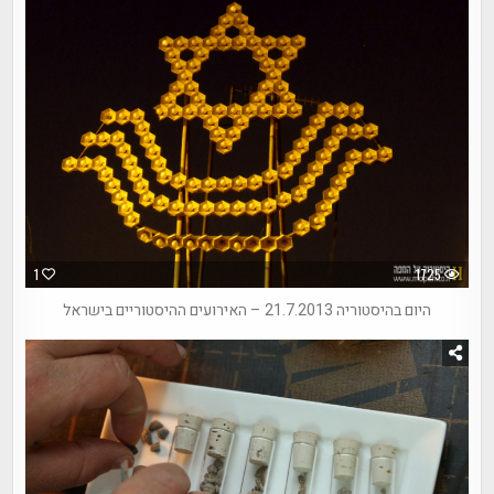
1
1725
היום בהיסטוריה 21.7.2013 – האירועים ההיסטוריים בישראל