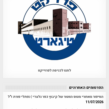
לחצו לכניסה לפרוייקט
הפרסומים האחרונים
הסיפור מאחורי מטוס הווטור של קיבוץ כפר גלעדי | נפתלי פורת ז"ל
11/07/2026