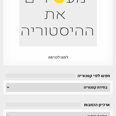
לחצו לכניסה
חפש לפי קטגוריה
חפש
לפי
קטגוריה
ארכיון הכתבות
ארכיון