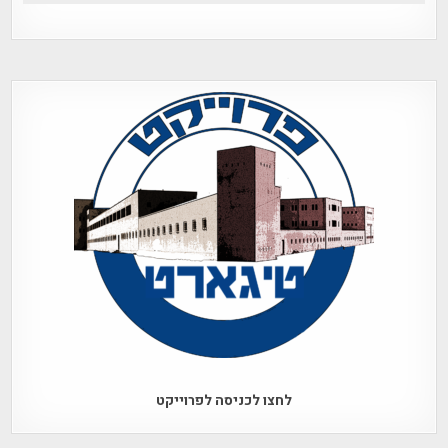
לחצו לכניסה לפרוייקט