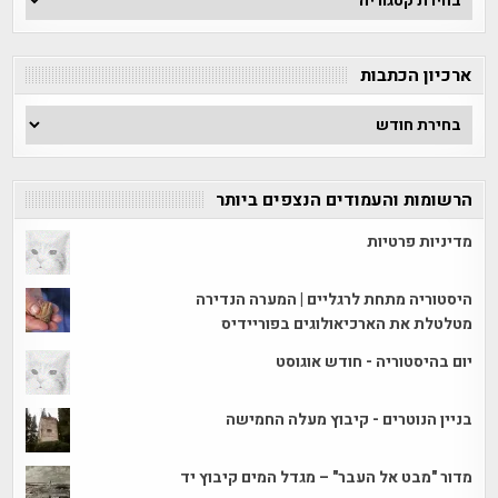
לפי
קטגוריה
ארכיון הכתבות
ארכיון
הכתבות
הרשומות והעמודים הנצפים ביותר
מדיניות פרטיות
היסטוריה מתחת לרגליים | המערה הנדירה
מטלטלת את הארכיאולוגים בפוריידיס
יום בהיסטוריה - חודש אוגוסט
בניין הנוטרים - קיבוץ מעלה החמישה
מדור "מבט אל העבר" – מגדל המים קיבוץ יד