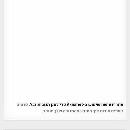
אתר זו עושה שימוש ב-Akismet כדי לסנן תגובות זבל.
פרטים
נוספים אודות איך המידע מהתגובה שלך יעובד
.