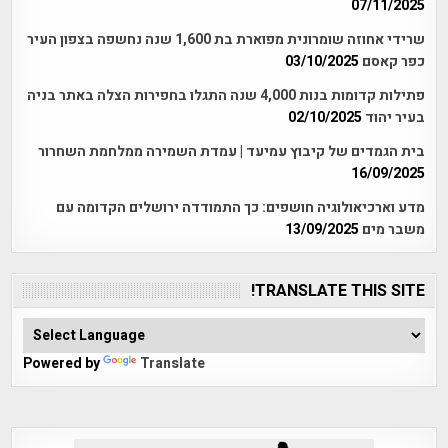
07/11/2025
שרידי אחוזה שומרונית מפוארת בת 1,600 שנה נחשפה בצפון העיר
כפר קאסם
03/10/2025
פתילות קדומות בנות 4,000 שנה התגלו בחפירות הצלה באתר בניה
בעיר יהוד
02/10/2025
בית הגמדים של קיבוץ עמיעד | עמדת השמירה ממלחמת השחרור
16/09/2025
מדע וארכיאולוגיה חושפים: כך התמודדה ירושלים הקדומה עם
משבר מים
13/09/2025
TRANSLATE THIS SITE!
Powered by
Translate