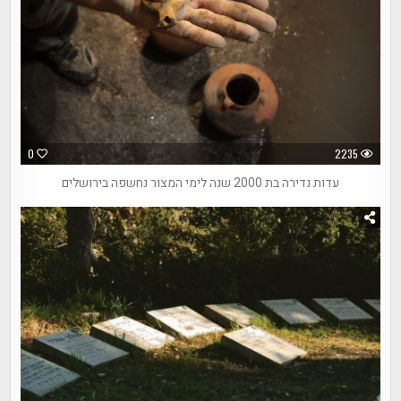
0
2235
עדות נדירה בת 2000 שנה לימי המצור נחשפה בירושלים