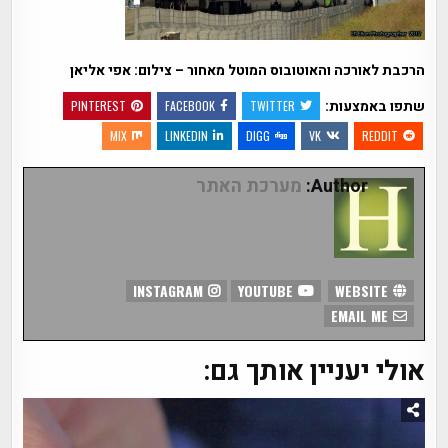
הרכבת לאורכה והאוטובוס המוטל מאחור – צילום: אפי אליאן
שתפו באמצעות:
PINTEREST
FACEBOOK
TWITTER
MIX
LINKEDIN
DIGG
VK
REDDIT
Author:
מערכת האתר
INSTAGRAM
YOUTUBE
WEBSITE
EMAIL ME
אולי יעניין אותך גם: