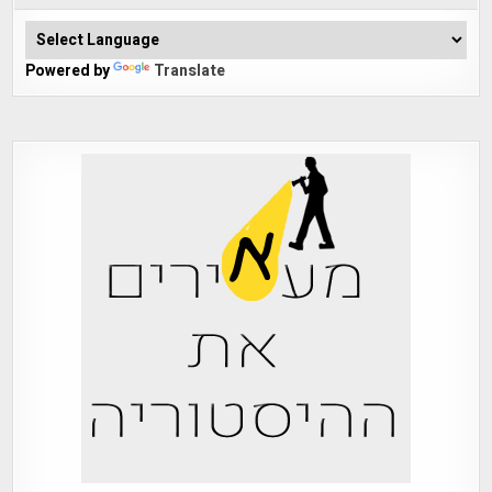
Powered by
Translate