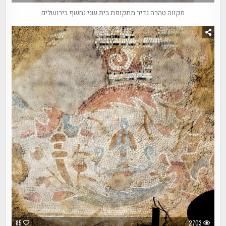
מקווה טהרה נדיר מתקופת בית שני נחשף בירושלים
85
2703