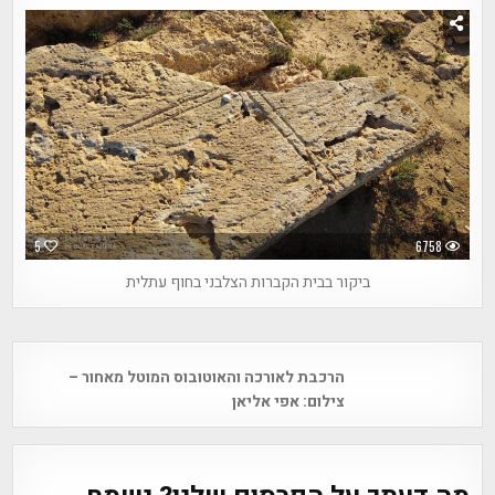
5
6758
ביקור בבית הקברות הצלבני בחוף עתלית
Post
הרכבת לאורכה והאוטובוס המוטל מאחור –
navigation
צילום: אפי אליאן