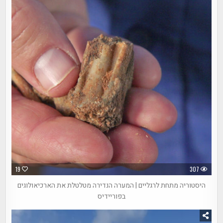
19
307
היסטוריה מתחת לרגליים | המערה הנדירה מטלטלת את הארכיאולוגים
בפוריידיס