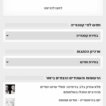
לחצו לכניסה
חפש לפי קטגוריה
חפש
לפי
קטגוריה
ארכיון הכתבות
ארכיון
הכתבות
הרשומות והעמודים הנצפים ביותר
פלא עתיק בלב בנימינה: פסלי שיש רומיים
מרהיבים התגלו בשלמותם
יום בהיסטוריה - חודש אוגוסט