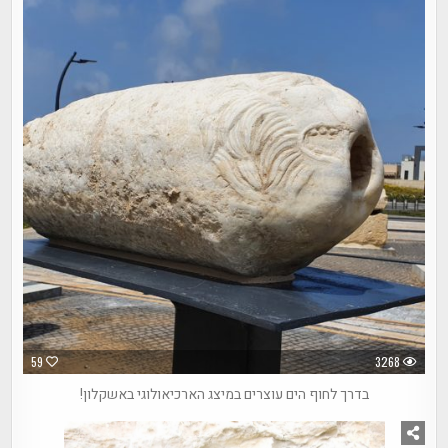
59
3268
בדרך לחוף הים עוצרים במיצג הארכיאולוגי באשקלון!