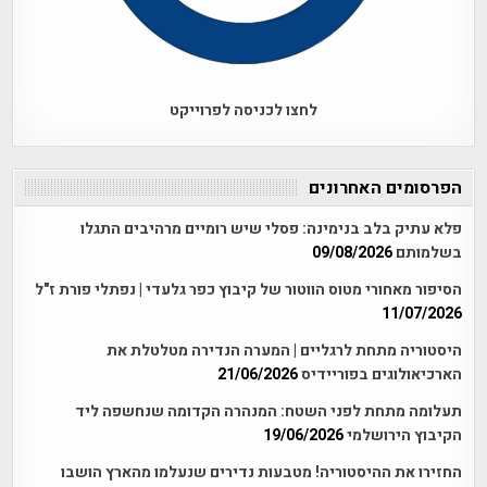
לחצו לכניסה לפרוייקט
הפרסומים האחרונים
פלא עתיק בלב בנימינה: פסלי שיש רומיים מרהיבים התגלו
בשלמותם
09/08/2026
הסיפור מאחורי מטוס הווטור של קיבוץ כפר גלעדי | נפתלי פורת ז"ל
11/07/2026
היסטוריה מתחת לרגליים | המערה הנדירה מטלטלת את
הארכיאולוגים בפוריידיס
21/06/2026
תעלומה מתחת לפני השטח: המנהרה הקדומה שנחשפה ליד
הקיבוץ הירושלמי
19/06/2026
החזירו את ההיסטוריה! מטבעות נדירים שנעלמו מהארץ הושבו