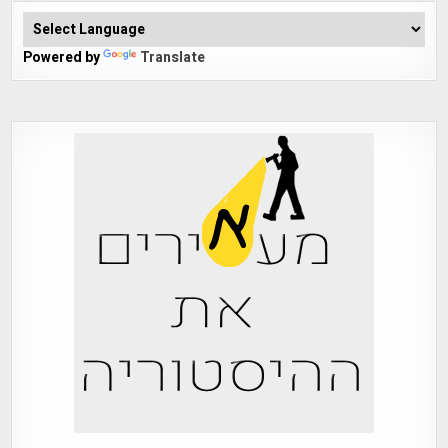
Powered by
Translate