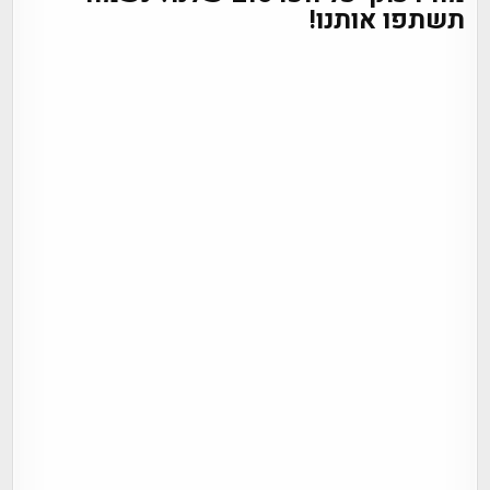
תשתפו אותנו!