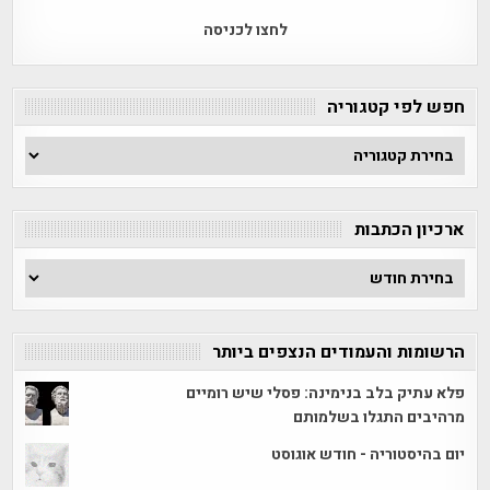
לחצו לכניסה
חפש לפי קטגוריה
חפש
לפי
קטגוריה
ארכיון הכתבות
ארכיון
הכתבות
הרשומות והעמודים הנצפים ביותר
פלא עתיק בלב בנימינה: פסלי שיש רומיים
מרהיבים התגלו בשלמותם
יום בהיסטוריה - חודש אוגוסט