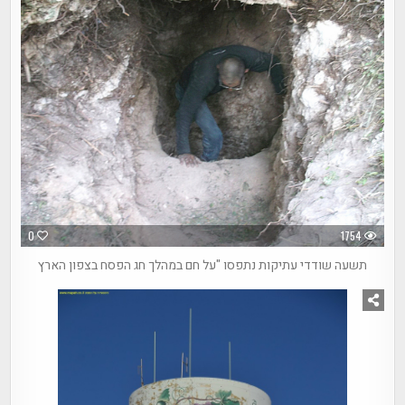
0
1754
תשעה שודדי עתיקות נתפסו "על חם במהלך חג הפסח בצפון הארץ