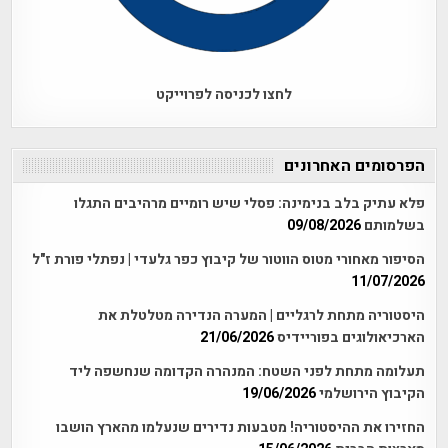
לחצו לכניסה לפרוייקט
הפרסומים האחרונים
פלא עתיק בלב בנימינה: פסלי שיש רומיים מרהיבים התגלו
בשלמותם
09/08/2026
הסיפור מאחורי מטוס הווטור של קיבוץ כפר גלעדי | נפתלי פורת ז"ל
11/07/2026
היסטוריה מתחת לרגליים | המערה הנדירה מטלטלת את
הארכיאולוגים בפוריידיס
21/06/2026
תעלומה מתחת לפני השטח: המנהרה הקדומה שנחשפה ליד
הקיבוץ הירושלמי
19/06/2026
החזירו את ההיסטוריה! מטבעות נדירים שנעלמו מהארץ הושבו