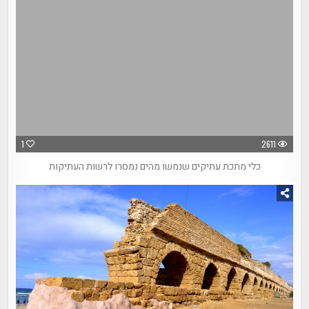
1
2611
כלי מתכת עתיקים שנמשו מהים נמסרו לרשות העתיקות