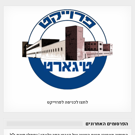
לחצו לכניסה לפרוייקט
הפרסומים האחרונים