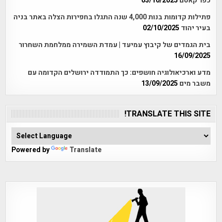
כפר קאסם
03/10/2025
פתילות קדומות בנות 4,000 שנה התגלו בחפירות הצלה באתר בניה
בעיר יהוד
02/10/2025
בית הגמדים של קיבוץ עמיעד | עמדת השמירה ממלחמת השחרור
16/09/2025
מדע וארכיאולוגיה חושפים: כך התמודדה ירושלים הקדומה עם
משבר מים
13/09/2025
TRANSLATE THIS SITE!
Powered by
Translate