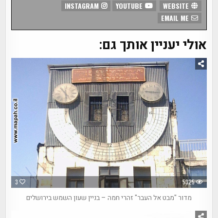
INSTAGRAM
YOUTUBE
WEBSITE
EMAIL ME
אולי יעניין אותך גם:
3
5325
מדור "מבט אל העבר" זהרי חמה – בניין שעון השמש בירושלים