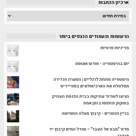
ארכיון הכתבות
ארכיון
הכתבות
הרשומות והעמודים הנצפים ביותר
מדיניות פרטיות
יום בהיסטוריה - חודש אוגוסט
היסטוריה מתחת לרגליים | המערה הנדירה
מטלטלת את הארכיאולוגים בפוריידיס
הגיעו לשדוד עתיקות בבית הכנסת העתיק
בחוקוק ונתפסו בזמן אמת
בניין הנוטרים - קיבוץ מעלה החמישה
מדור "מבט אל העבר" – מגדל המים קיבוץ יד
מרדכי