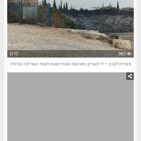
57
1457
מצודת לטרון – יד לשריון, וחורשת האנדרטאות לאחר השריפה הגדולה