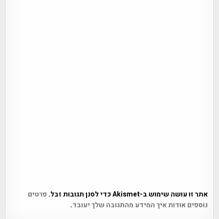
אתר זו עושה שימוש ב-Akismet כדי לסנן תגובות זבל.
פרטים
נוספים אודות איך המידע מהתגובה שלך יעובד
.