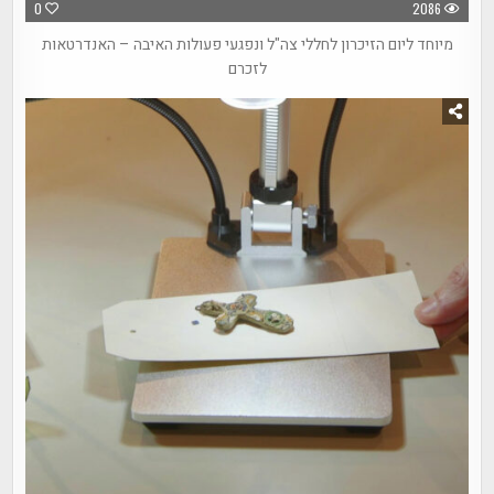
0
2086
מיוחד ליום הזיכרון לחללי צה"ל ונפגעי פעולות האיבה – האנדרטאות
לזכרם