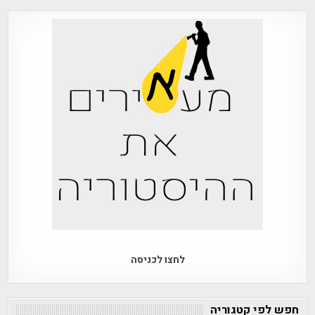
לחצו לכניסה
חפש לפי קטגוריה