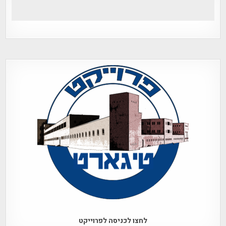
לחצו לכניסה לפרוייקט