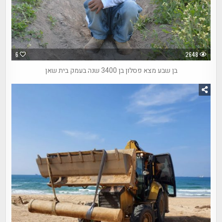
6
2648
בן שבע מצא פסלון בן 3400 שנה בעמק בית שאן