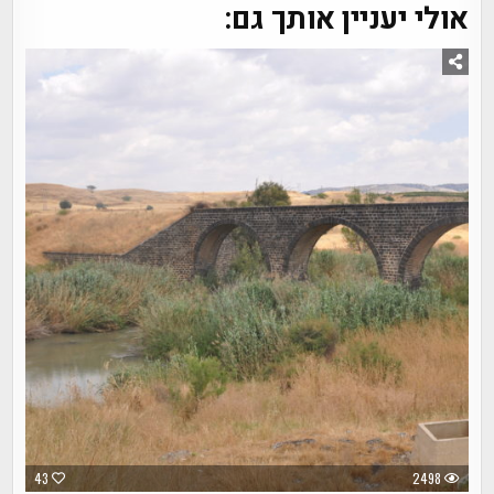
אולי יעניין אותך גם:
43
2498