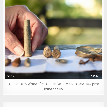
50
1979
מצפן אשר היה בבעלות אחד מלוחמי קרב הל"ה התגלה על גבעת הקרב
בשפלת יהודה