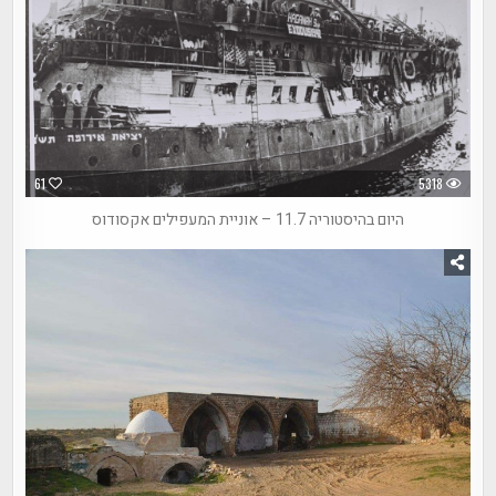
61
5318
היום בהיסטוריה 11.7 – אוניית המעפילים אקסודוס