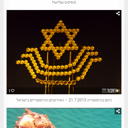
פסיפס שלישי!
1
1725
היום בהיסטוריה 21.7.2013 – האירועים ההיסטוריים בישראל