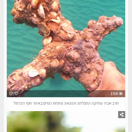
121
3754
חרב אביר עתיקה התגלתה והוצאה מתחת המים באזור חוף הכרמל