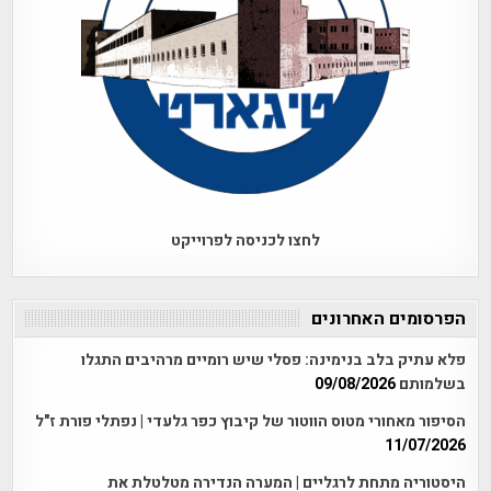
לחצו לכניסה לפרוייקט
הפרסומים האחרונים
פלא עתיק בלב בנימינה: פסלי שיש רומיים מרהיבים התגלו
בשלמותם
09/08/2026
הסיפור מאחורי מטוס הווטור של קיבוץ כפר גלעדי | נפתלי פורת ז"ל
11/07/2026
היסטוריה מתחת לרגליים | המערה הנדירה מטלטלת את