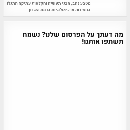
Post
מטבע זהב, מבני תעשיה וחקלאות עתיקה התגלו
navigation
בחפירות ארכיאולוגיות ברמת השרון
מה דעתך על הפרסום שלנו? נשמח
תשתפו אותנו!