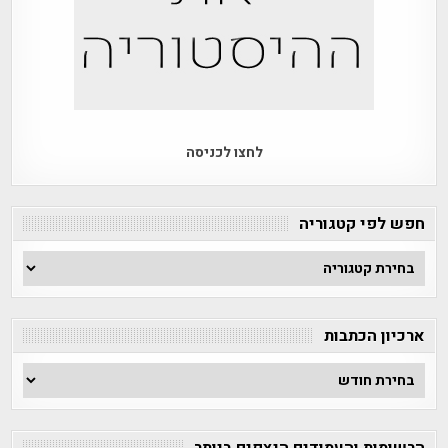
לחצו לכניסה
חפש לפי קטגוריה
חפש
לפי
קטגוריה
ארכיון הכתבות
ארכיון
הכתבות
הרשומות והעמודים הנצפים ביותר