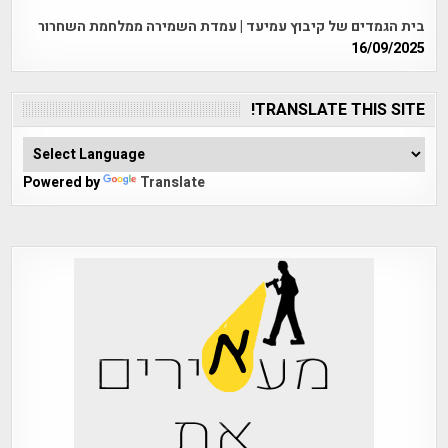
בית הגמדים של קיבוץ עמיעד | עמדת השמירה ממלחמת השחרור
16/09/2025
TRANSLATE THIS SITE!
Powered by
Translate