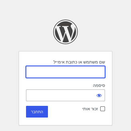
שם משתמש או כתובת אימייל
סיסמה
זכור אותי