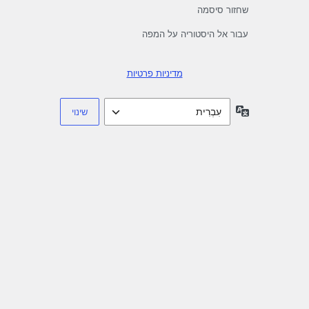
שחזור סיסמה
עבור אל היסטוריה על המפה
מדיניות פרטיות
שפה