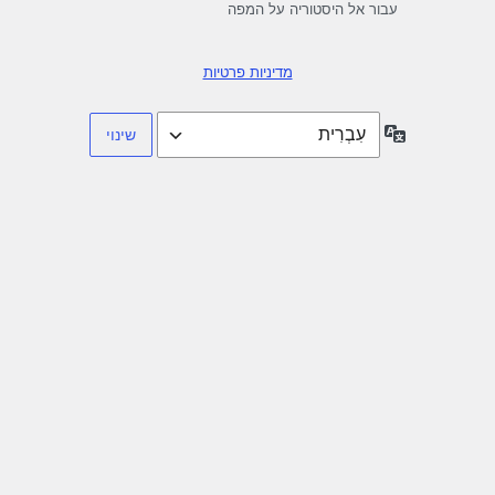
עבור אל היסטוריה על המפה
מדיניות פרטיות
שפה