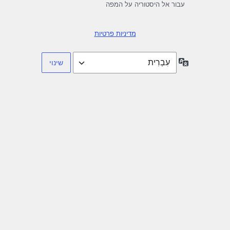
עבור אל היסטוריה על המפה
מדיניות פרטיות
שפה