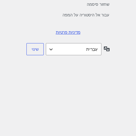
שחזור סיסמה
עבור אל היסטוריה על המפה
מדיניות פרטיות
שפה