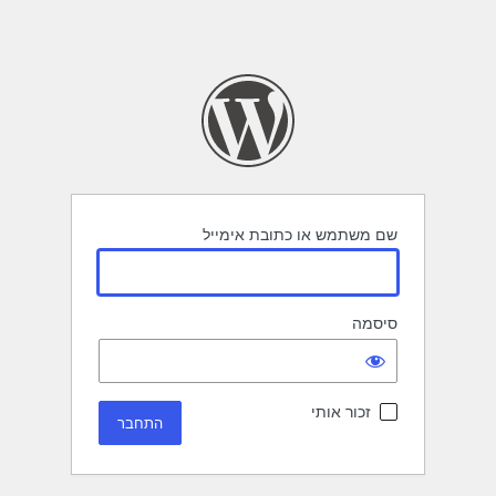
שם משתמש או כתובת אימייל
סיסמה
זכור אותי