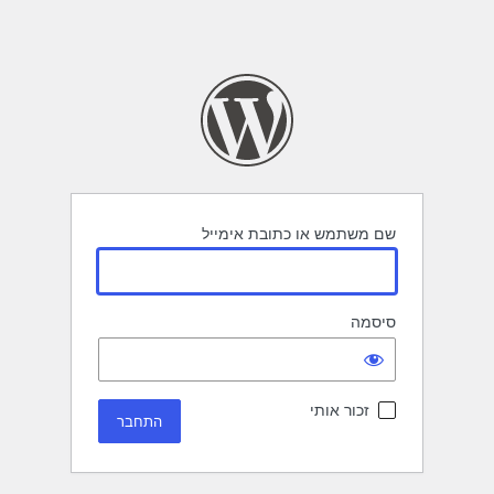
שם משתמש או כתובת אימייל
סיסמה
זכור אותי