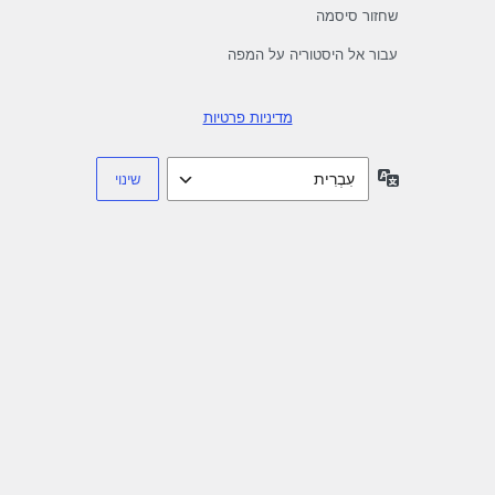
שחזור סיסמה
עבור אל היסטוריה על המפה
מדיניות פרטיות
שפה