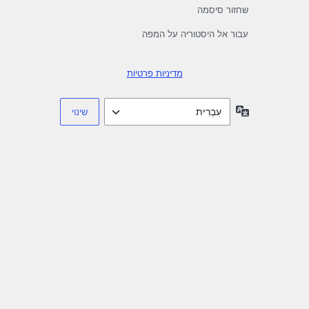
שחזור סיסמה
עבור אל היסטוריה על המפה
מדיניות פרטיות
שפה