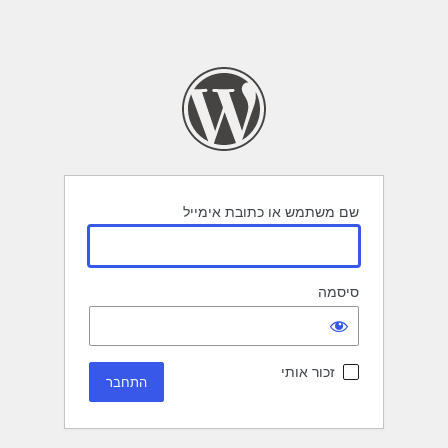
שם משתמש או כתובת אימייל
סיסמה
זכור אותי