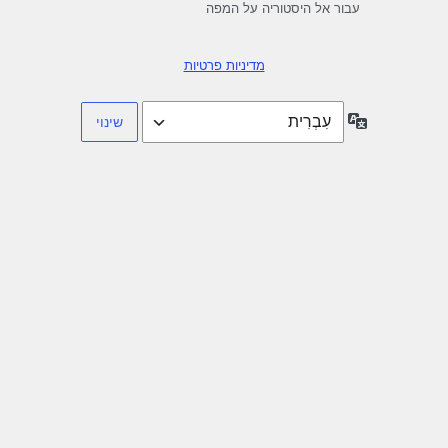
עבור אל היסטוריה על המפה
מדיניות פרטיות
שפה