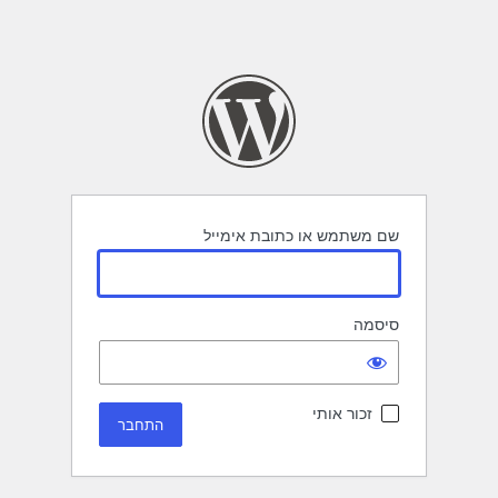
שם משתמש או כתובת אימייל
סיסמה
זכור אותי