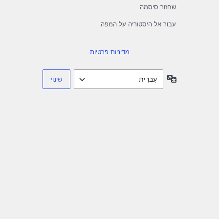
שחזור סיסמה
עבור אל היסטוריה על המפה
מדיניות פרטיות
שפה