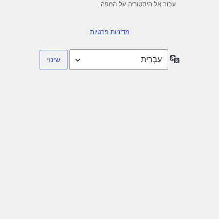
עבור אל היסטוריה על המפה
מדיניות פרטיות
שפה