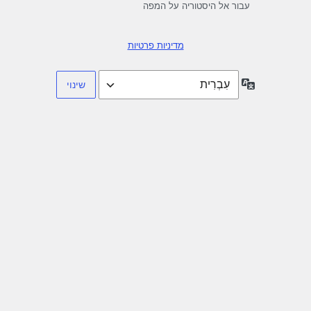
עבור אל היסטוריה על המפה
מדיניות פרטיות
שפה