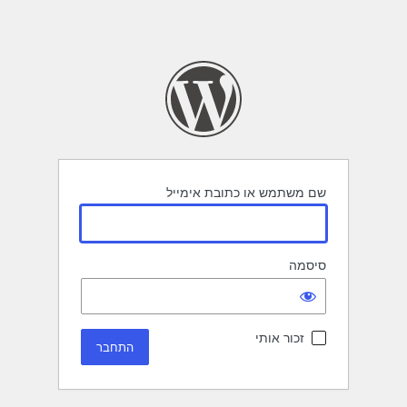
שם משתמש או כתובת אימייל
סיסמה
זכור אותי