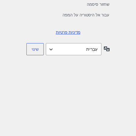
שחזור סיסמה
עבור אל היסטוריה על המפה
מדיניות פרטיות
שפה