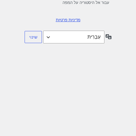
עבור אל היסטוריה על המפה
מדיניות פרטיות
שפה