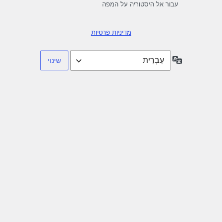
עבור אל היסטוריה על המפה
מדיניות פרטיות
שפה