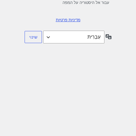
עבור אל היסטוריה על המפה
מדיניות פרטיות
שפה