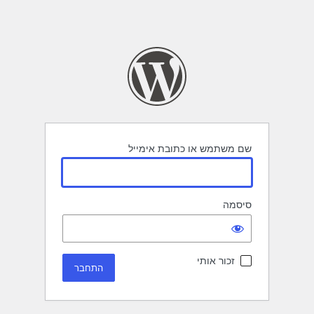
שם משתמש או כתובת אימייל
סיסמה
זכור אותי