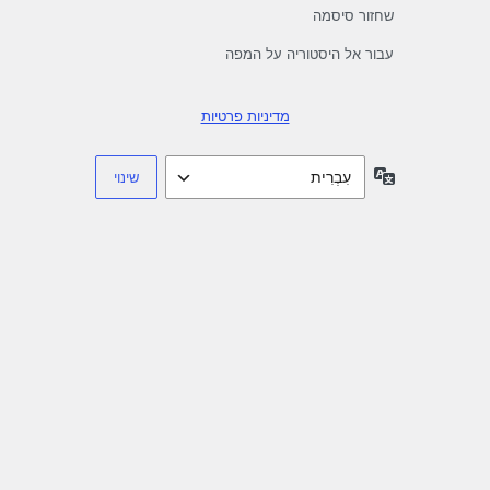
שחזור סיסמה
עבור אל היסטוריה על המפה
מדיניות פרטיות
שפה