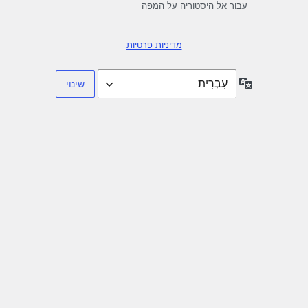
עבור אל היסטוריה על המפה
מדיניות פרטיות
שפה