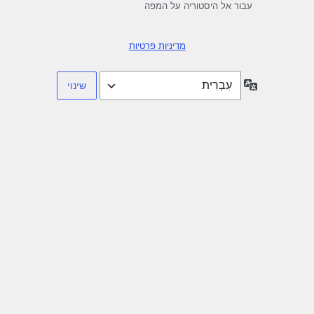
עבור אל היסטוריה על המפה
מדיניות פרטיות
שפה