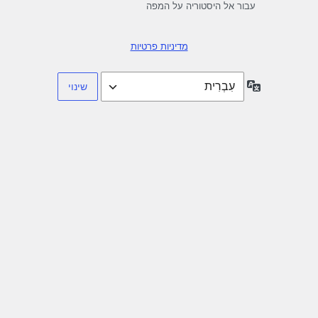
עבור אל היסטוריה על המפה
מדיניות פרטיות
שפה