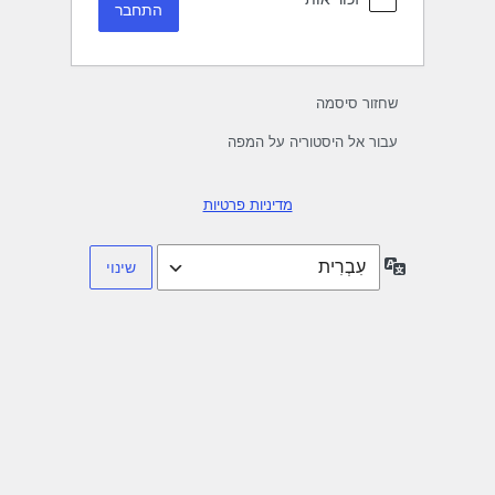
שחזור סיסמה
עבור אל היסטוריה על המפה
מדיניות פרטיות
שפה