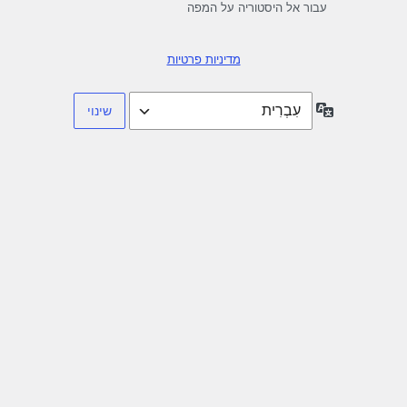
עבור אל היסטוריה על המפה
מדיניות פרטיות
שפה