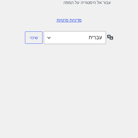
עבור אל היסטוריה על המפה
מדיניות פרטיות
שפה