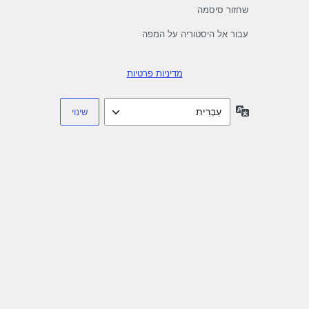
שחזור סיסמה
עבור אל היסטוריה על המפה
מדיניות פרטיות
שפה