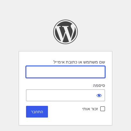
שם משתמש או כתובת אימייל
סיסמה
זכור אותי