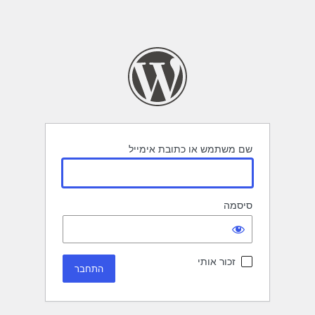
שם משתמש או כתובת אימייל
סיסמה
זכור אותי