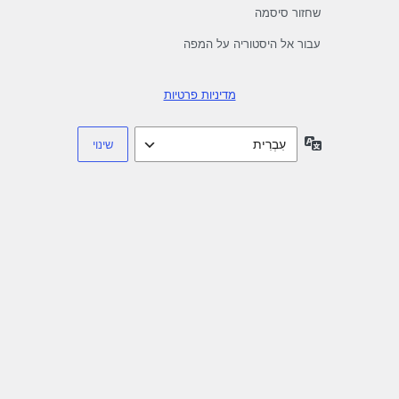
שחזור סיסמה
עבור אל היסטוריה על המפה
מדיניות פרטיות
שפה