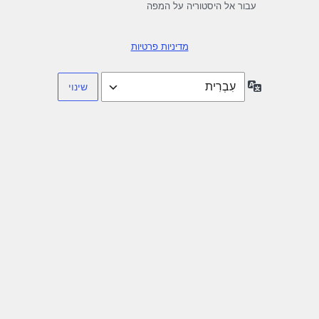
עבור אל היסטוריה על המפה
מדיניות פרטיות
שפה