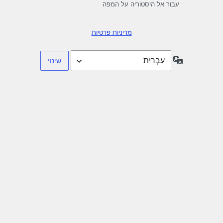
עבור אל היסטוריה על המפה
מדיניות פרטיות
שפה