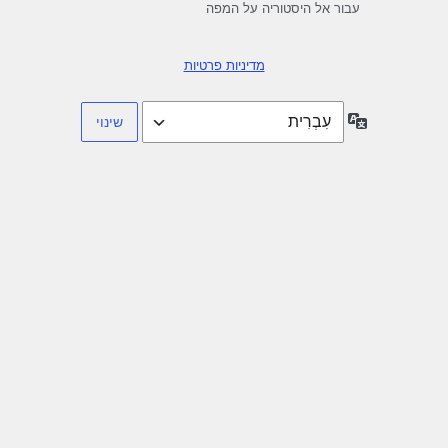
עבור אל היסטוריה על המפה
מדיניות פרטיות
שפה