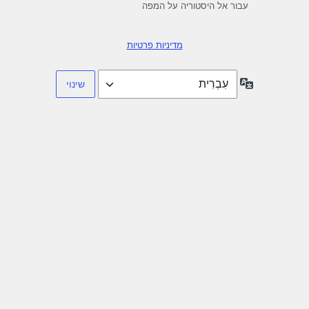
עבור אל היסטוריה על המפה
מדיניות פרטיות
שפה