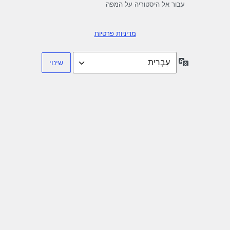
עבור אל היסטוריה על המפה
מדיניות פרטיות
שפה