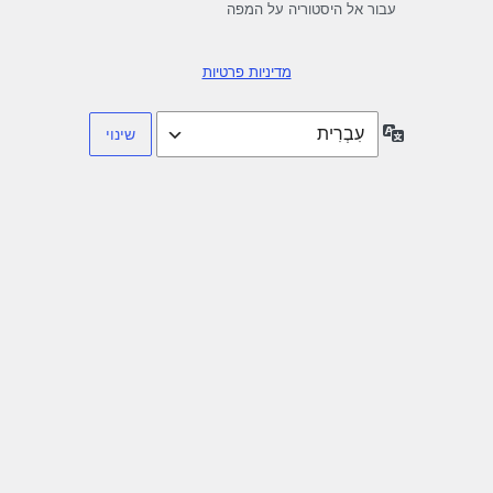
עבור אל היסטוריה על המפה
מדיניות פרטיות
שפה