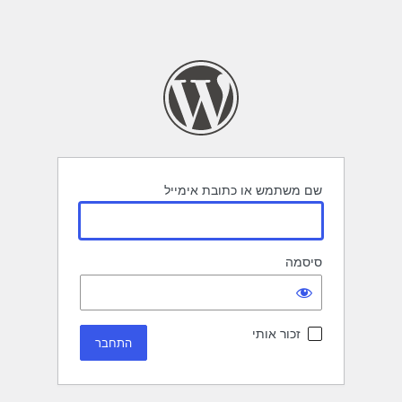
שם משתמש או כתובת אימייל
סיסמה
זכור אותי