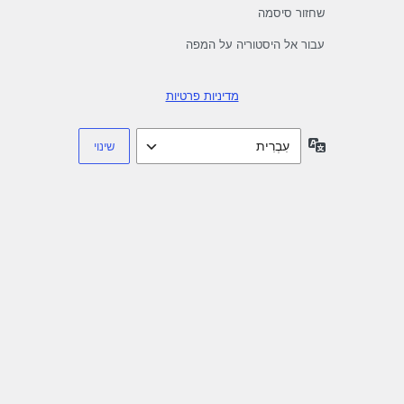
שחזור סיסמה
עבור אל היסטוריה על המפה
מדיניות פרטיות
שפה