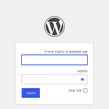
שם משתמש או כתובת אימייל
סיסמה
זכור אותי