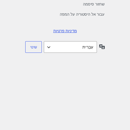
שחזור סיסמה
עבור אל היסטוריה על המפה
מדיניות פרטיות
שפה