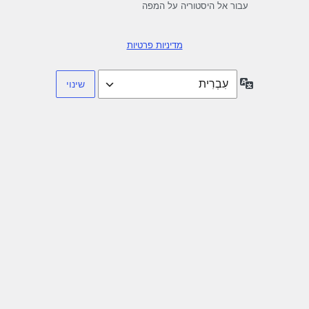
עבור אל היסטוריה על המפה
מדיניות פרטיות
שפה