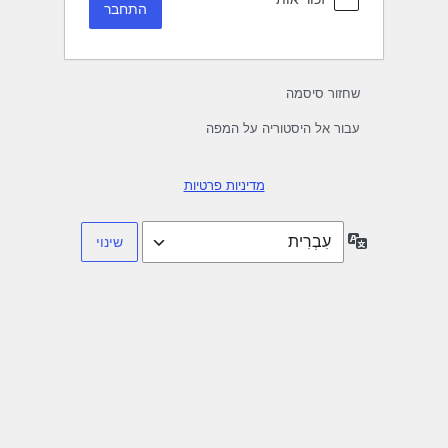
שחזור סיסמה
עבור אל היסטוריה על המפה
מדיניות פרטיות
שפה