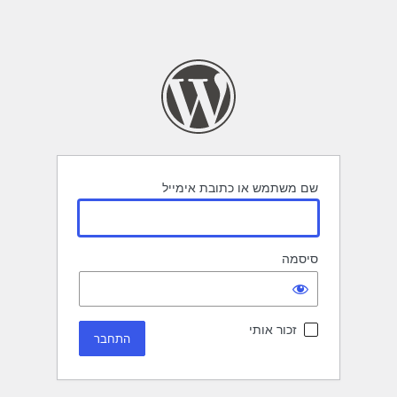
שם משתמש או כתובת אימייל
סיסמה
זכור אותי