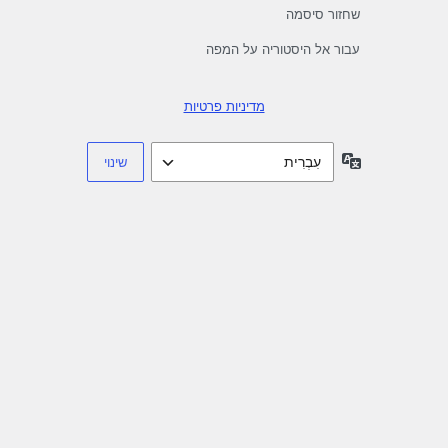
שחזור סיסמה
עבור אל היסטוריה על המפה
מדיניות פרטיות
שפה