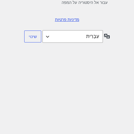
עבור אל היסטוריה על המפה
מדיניות פרטיות
שפה