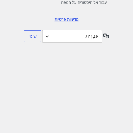
עבור אל היסטוריה על המפה
מדיניות פרטיות
שפה