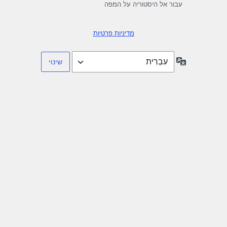
עבור אל היסטוריה על המפה
מדיניות פרטיות
שפה