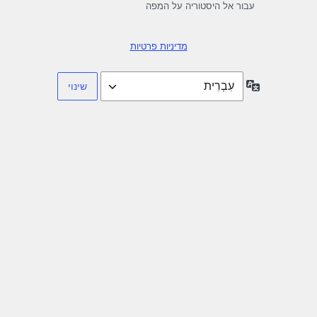
עבור אל היסטוריה על המפה
מדיניות פרטיות
שפה