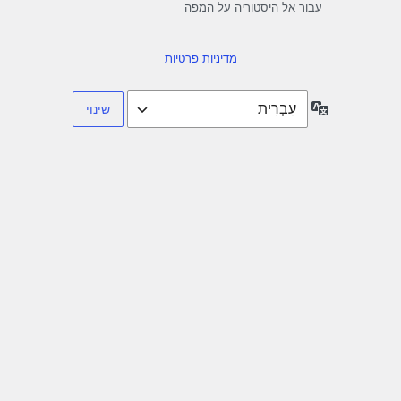
עבור אל היסטוריה על המפה
מדיניות פרטיות
שפה